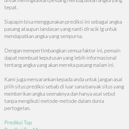
untuk meningkatkan peluang mendapatkan angka yang
tepat.
Siapapin bisa menggunakan prediksi ini sebagai angka
pasang ataupun landasan yang nanti diracik lg untuk
mendapatkan angka yang sempurna.
Dengan mempertimbangkan semua faktor ini, pemain
dapat membuat keputusan yang lebih informasional
tentang angka yang akan mereka pasang malam ini.
Kami juga menyarankan kepada anda untuk jangan asal
pilih situs prediksi sebab di luar sana banyak situs yang
memberikan angka seenaknya dan hanya asal sebut
tanpa mengikuti metode-metode dalam dunia
pertogelan.
Prediksi Top