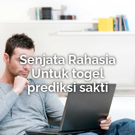
Senjata Rahasia
Untuk togel
prediksi sakti