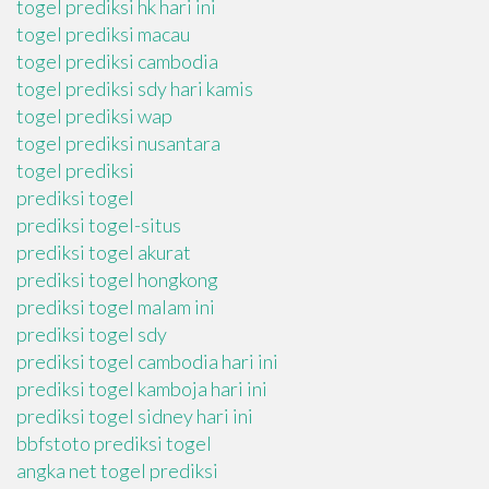
togel prediksi hk hari ini
togel prediksi macau
togel prediksi cambodia
togel prediksi sdy hari kamis
togel prediksi wap
togel prediksi nusantara
togel prediksi
prediksi togel
prediksi togel-situs
prediksi togel akurat
prediksi togel hongkong
prediksi togel malam ini
prediksi togel sdy
prediksi togel cambodia hari ini
prediksi togel kamboja hari ini
prediksi togel sidney hari ini
bbfstoto prediksi togel
angka net togel prediksi