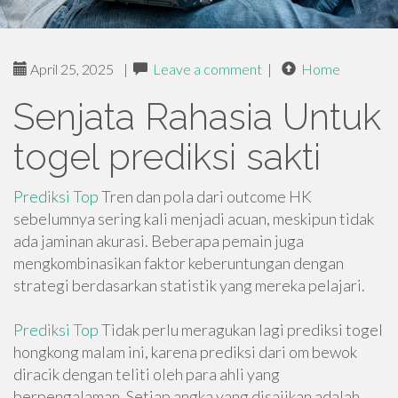
April 25, 2025
|
Leave a comment
|
Home
Senjata Rahasia Untuk
togel prediksi sakti
Prediksi Top
Tren dan pola dari outcome HK
sebelumnya sering kali menjadi acuan, meskipun tidak
ada jaminan akurasi. Beberapa pemain juga
mengkombinasikan faktor keberuntungan dengan
strategi berdasarkan statistik yang mereka pelajari.
Prediksi Top
Tidak perlu meragukan lagi prediksi togel
hongkong malam ini, karena prediksi dari om bewok
diracik dengan teliti oleh para ahli yang
berpengalaman. Setiap angka yang disajikan adalah