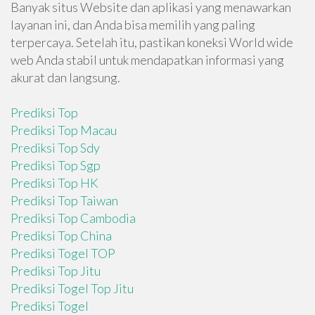
Banyak situs Website dan aplikasi yang menawarkan
layanan ini, dan Anda bisa memilih yang paling
terpercaya. Setelah itu, pastikan koneksi World wide
web Anda stabil untuk mendapatkan informasi yang
akurat dan langsung.
Prediksi Top
Prediksi Top Macau
Prediksi Top Sdy
Prediksi Top Sgp
Prediksi Top HK
Prediksi Top Taiwan
Prediksi Top Cambodia
Prediksi Top China
Prediksi Togel TOP
Prediksi Top Jitu
Prediksi Togel Top Jitu
Prediksi Togel