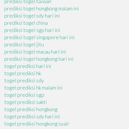
prediksi togel taiwan
prediksi togel hongkong malam ini
prediksi togel sdy hari ini
prediksi togel china
prediksi togel sgp hari ini
prediksi togel singapore hari ini
prediksi togel jitu
prediksi togel macau hari ini
prediksi togel hongkong hari ini
togel prediksi hari ini
togel prediksi hk
togel prediksi sdy
togel prediksi hk malam ini
togel prediksi sgp
togel prediksi sakti
togel prediksi hongkong
togel prediksi sdy hari ini
togel prediksi hongkong syair